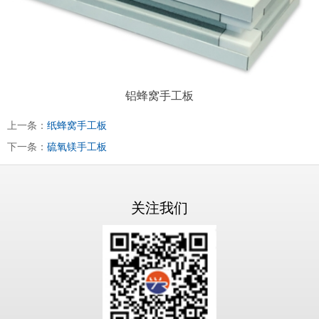
铝蜂窝手工板
上一条：
纸蜂窝手工板
下一条：
硫氧镁手工板
关注我们