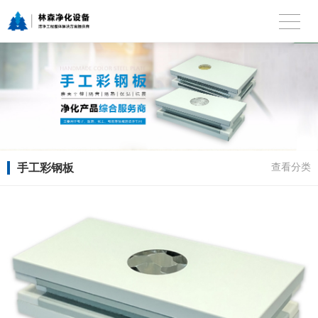
手工彩钢板
查看分类