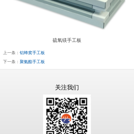
硫氧镁手工板
上一条：
铝蜂窝手工板
下一条：
聚氨酯手工板
关注我们