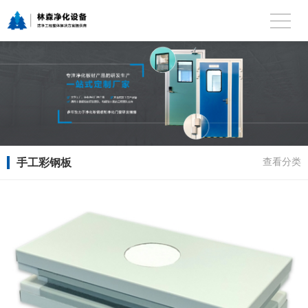
手工彩钢板
查看分类