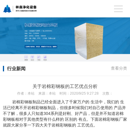
行业新闻
查看分类
关于岩棉彩钢板的工艺优点分析
作者：
本站
来源：
本站
时间：
2020/9/25 9:27:28
次数：
岩棉彩钢板制品已经全面进入了千家万户的 生活中，我们的 生
活已经离不开岩棉彩钢板制品，但很多时候我们对自己使用的 产品并
不了解，很多人只知道304系列是好刚、好产品，但是并不知道岩棉
彩钢板相对于其他类型有什么样的 区别的 有点。下面岩棉彩钢板厂家
就跟大家分享一下四大关于岩棉彩钢板的 工艺优点。