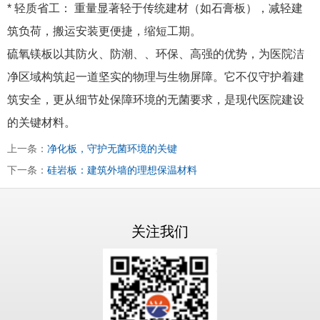
* 轻质省工： 重量显著轻于传统建材（如石膏板），减轻建
筑负荷，搬运安装更便捷，缩短工期。
硫氧镁板以其防火、防潮、、环保、高强的优势，为医院洁
净区域构筑起一道坚实的物理与生物屏障。它不仅守护着建
筑安全，更从细节处保障环境的无菌要求，是现代医院建设
的关键材料。
上一条：
净化板，守护无菌环境的关键
下一条：
硅岩板：建筑外墙的理想保温材料
关注我们