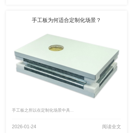
手工板为何适合定制化场景？
手工板之所以在定制化场景中具...
2026-01-24
阅读全文