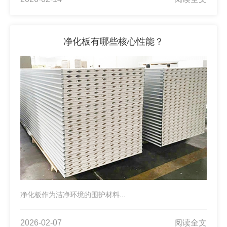
净化板有哪些核心性能？
净化板作为洁净环境的围护材料...
2026-02-07
阅读全文