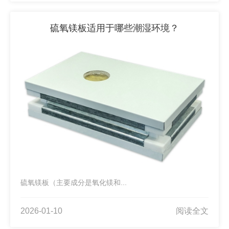
硫氧镁板适用于哪些潮湿环境？
硫氧镁板（主要成分是氧化镁和...
2026-01-10
阅读全文