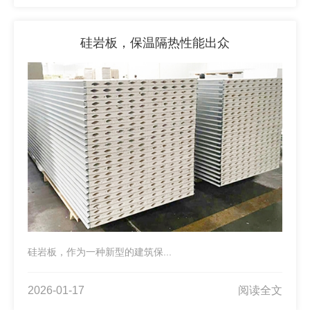
硅岩板，保温隔热性能出众
硅岩板，作为一种新型的建筑保...
2026-01-17
阅读全文