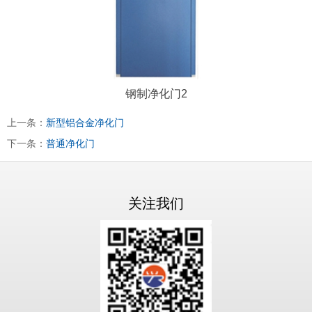
钢制净化门2
上一条：
新型铝合金净化门
下一条：
普通净化门
关注我们