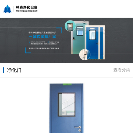
净化门
查看分类