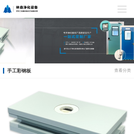
手工彩钢板
查看分类