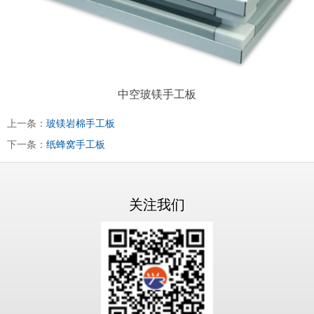
中空玻镁手工板
上一条：
玻镁岩棉手工板
下一条：
纸蜂窝手工板
关注我们