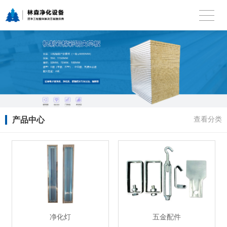
产品中心
查看分类
净化灯
五金配件