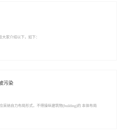
给大家介绍以下，如下：
被污染
自力布局形式，不得操纵建筑物(building)的 本体布局