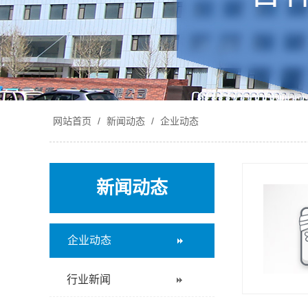
网站首页
/
新闻动态
/
企业动态
新闻动态
企业动态
行业新闻