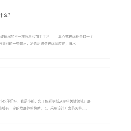
什么？
制造玻璃棉的不一样原料和加工工艺: 离心式玻璃棉是以一个
别的一些辅材，冶炼后送进玻璃感应炉，将水......
 小伙伴们好，我是小编，您了解彩钢板从哪些关键领域开展
一定的发展趋势协助。 1、采用设计方案防火特......