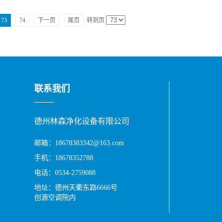
73
74
下一页
尾页
转到页
联系我们
德州林森净化设备有限公司
邮箱：18678383342@163.com
手机：18678352788
电话：0534-2759088
地址：德州天衢东路6666号
创源空调院内