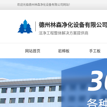
欢迎光临德州林森净化设备有限公司网站！
德州林森净化设备有限公
洁净工程整体解决方案提供商
网站首页
岩棉板
手工板